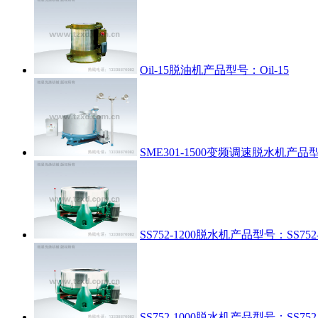
Oil-15脱油机
产品型号：Oil-15
SME301-1500变频调速脱水机
产品型号
SS752-1200脱水机
产品型号：SS752-
SS752-1000脱水机
产品型号：SS752-