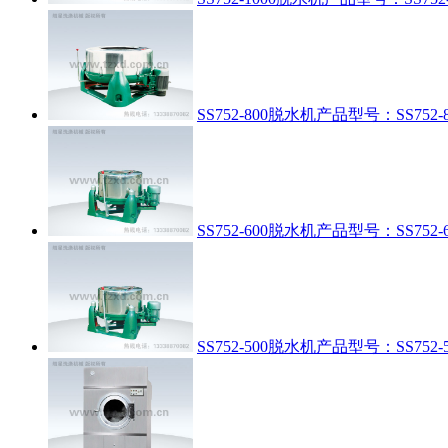
SS752-800脱水机
产品型号：SS752-8
SS752-600脱水机
产品型号：SS752-6
SS752-500脱水机
产品型号：SS752-5