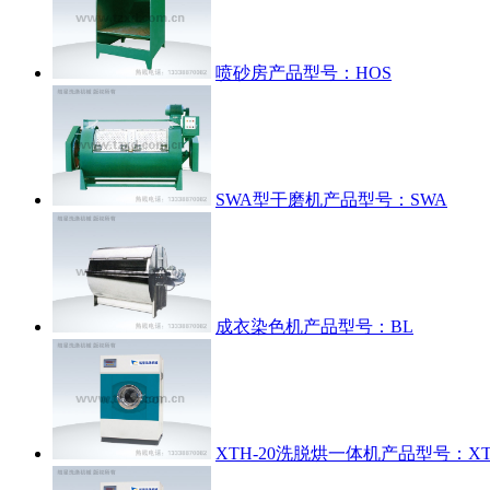
喷砂房
产品型号：HOS
SWA型干磨机
产品型号：SWA
成衣染色机
产品型号：BL
XTH-20洗脱烘一体机
产品型号：XTH