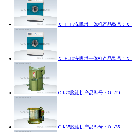
XTH-15洗脱烘一体机
产品型号：XTH
XTH-10洗脱烘一体机
产品型号：XTH
Oil-70脱油机
产品型号：Oil-70
Oil-35脱油机
产品型号：Oil-35