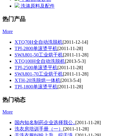
洗涤原料及配件
热门产品
More
XTQ70H全自动洗脱机
[2011-12-14]
TPⅠ-2800单滚烫平机
[2011-11-28]
SWA801-50工业烘干机
[2011-11-28]
XTQ100H全自动洗脱机
[2013-5-3]
TPⅠ-2500单滚烫平机
[2011-11-28]
SWA801-70工业烘干机
[2011-11-28]
XTH-20洗脱烘一体机
[2013-5-4]
TPⅠ-1800单滚烫平机
[2011-11-28]
热门动态
More
国内知名制药企业选择我公..
[2011-11-28]
洗衣房培训手册（一）
[2011-11-28]
干洗衣服纠纷上升，皖干洗..
[2011-11-29]