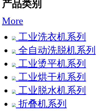
产品类别
More
工业洗衣机系列
全自动洗脱机系列
工业烫平机系列
工业烘干机系列
工业脱水机系列
折叠机系列