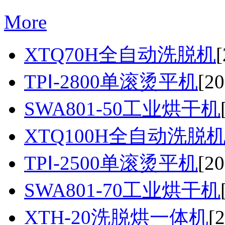
More
XTQ70H全自动洗脱机
[
TPⅠ-2800单滚烫平机
[20
SWA801-50工业烘干机
XTQ100H全自动洗脱
TPⅠ-2500单滚烫平机
[20
SWA801-70工业烘干机
XTH-20洗脱烘一体机
[