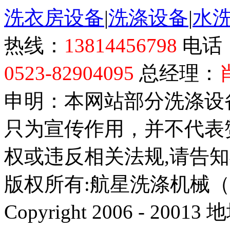
洗衣房设备
|
洗涤设备
|
水
热线：
13814456798
电话
0523-82904095
总经理：
申明：本网站部分洗涤设
只为宣传作用，并不代表
权或违反相关法规,请告
版权所有:航星洗涤机械
Copyright 2006 - 