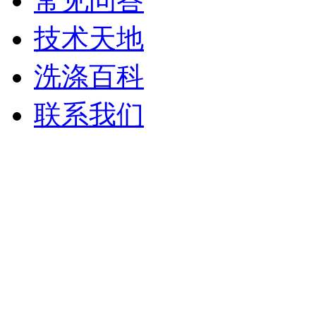
常见问答
技术天地
洗涤百科
联系我们