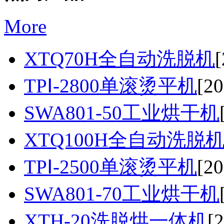
More
XTQ70H全自动洗脱机
[
TPⅠ-2800单滚烫平机
[20
SWA801-50工业烘干机
XTQ100H全自动洗脱
TPⅠ-2500单滚烫平机
[20
SWA801-70工业烘干机
XTH-20洗脱烘一体机
[