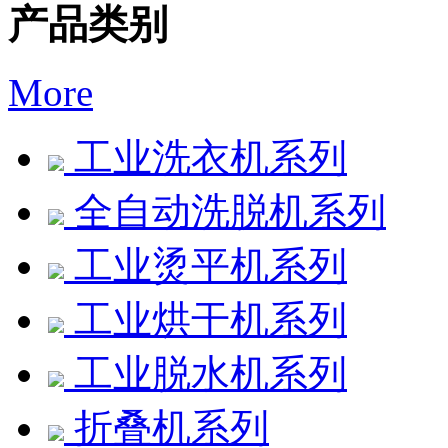
产品类别
More
工业洗衣机系列
全自动洗脱机系列
工业烫平机系列
工业烘干机系列
工业脱水机系列
折叠机系列