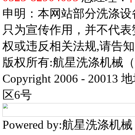
申明：本网站部分洗涤设
只为宣传作用，并不代表
权或违反相关法规,请告
版权所有:航星洗涤机械
Copyright 2006 - 
区6号
Powered by:航星洗