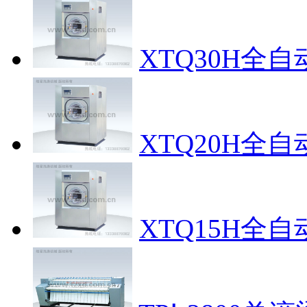
XTQ30H全
XTQ20H全
XTQ15H全