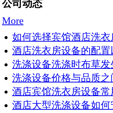
公司动态
More
如何选择宾馆酒店洗衣房
酒店洗衣房设备的配置以
洗涤设备洗涤时布草发生
洗涤设备价格与品质之间
酒店宾馆洗衣房设备常用
酒店大型洗涤设备如何安