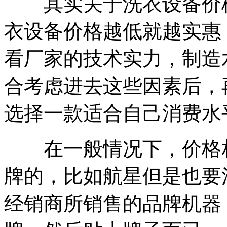
其实关于洗衣设备价格
衣设备价格越低就越实惠
看厂家的技术实力，制造
合考虑进去这些因素后，
选择一款适合自己消费水
在一般情况下，价格相
牌的，比如航星但是也要
经销商所销售的品牌机器