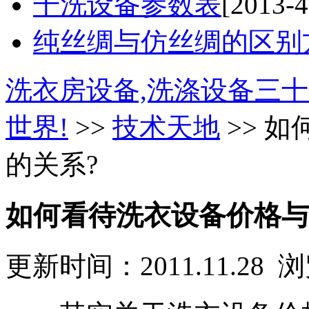
干洗设备参数表
[2013-4
纯丝绸与仿丝绸的区别
洗衣房设备,洗涤设备三十
世界!
>>
技术天地
>> 
的关系?
如何看待洗衣设备价格与
更新时间：2011.11.28