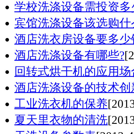
学校洗涤设备需投资多
宾馆洗涤设备该选购什么
酒店洗衣房设备要多少
酒店洗涤设备有哪些?
[
回转式烘干机的应用场合
酒店洗涤设备的技术创
工业洗衣机的保养
[2013
夏天里衣物的清洗
[2013