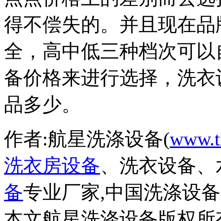
得不偿失的。并且现在品
全，高中低三种档次可以
备价格来进行选择，洗衣
品多少。
作者:航星洗涤设备(
www.t
洗衣房设备
、洗衣设备、
备
专业厂家,中国洗涤设
本文航星洗涤设备版权所