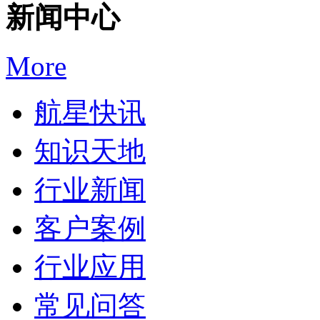
新闻中心
More
航星快讯
知识天地
行业新闻
客户案例
行业应用
常见问答