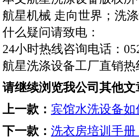
航星机械 走向世界；洗
什么疑问请致电：
24小时热线咨询电话：0523-
航星洗涤设备工厂直销热线：1
请继续浏览我公司其他文
上一款：
宾馆水洗设备如
下一款：
洗衣房培训手册