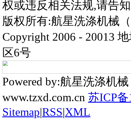
权或违反相关法规,请告
版权所有:航星洗涤机械
Copyright 2006 - 
区6号
Powered by:航星洗
www.tzxd.com.cn
苏ICP备1
Sitemap
|
RSS
|
XML