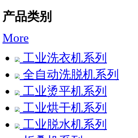
产品类别
More
工业洗衣机系列
全自动洗脱机系列
工业烫平机系列
工业烘干机系列
工业脱水机系列