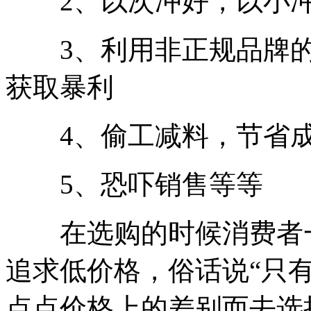
2、以次冲好，以小
3、利用非正规品牌的
获取暴利
4、偷工减料，节省
5、恐吓销售等等
在选购的时候消费者一
追求低价格，俗话说“只
点点价格上的差别而去选