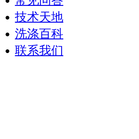
常见问答
技术天地
洗涤百科
联系我们