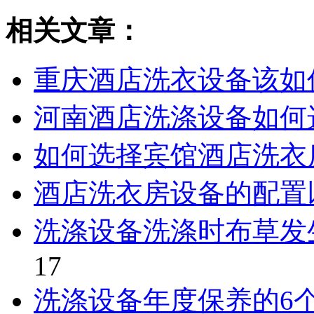
相关文章：
重庆酒店洗衣设备该如
河南酒店洗涤设备如何
如何选择宾馆酒店洗衣
酒店洗衣房设备的配置
洗涤设备洗涤时布草发
17
洗涤设备年度保养的6