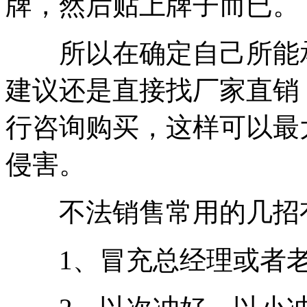
牌，然后贴上牌子而已。
所以在确定自己所能承
建议还是直接找厂家直销
行咨询购买，这样可以最
侵害。
不法销售常用的几招
1、冒充总经理或者老