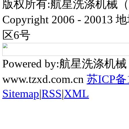
版权所有:航星洗涤机械
Copyright 2006 - 
区6号
Powered by:航星洗
www.tzxd.com.cn
苏ICP备1
Sitemap
|
RSS
|
XML