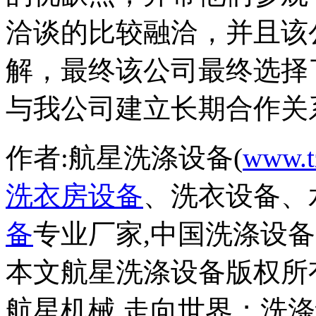
洽谈的比较融洽，并且该
解，最终该公司最终选择
与我公司建立长期合作关
作者:航星洗涤设备(
www.t
洗衣房设备
、洗衣设备、
备
专业厂家,中国洗涤设
本文航星洗涤设备版权所
航星机械 走向世界；洗