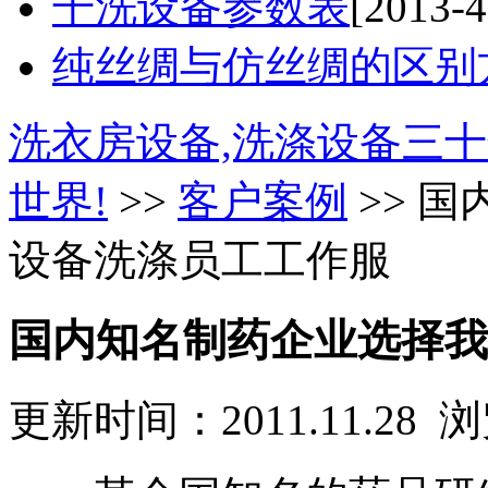
干洗设备参数表
[2013-4
纯丝绸与仿丝绸的区别
洗衣房设备,洗涤设备三十
世界!
>>
客户案例
>> 
设备洗涤员工工作服
国内知名制药企业选择我
更新时间：2011.11.28