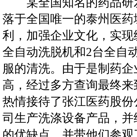
某全国知名的药品研发
落于全国唯一的泰州医药
利，加强企业文化，实现
全自动洗脱机和2台全自
服的清洗。由于是制药企
高，经过多方查询最终来
热情接待了张江医药股份
司生产洗涤设备产品，并
的优缺点，并带他们参观