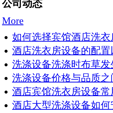
公司动态
More
如何选择宾馆酒店洗衣房
酒店洗衣房设备的配置以
洗涤设备洗涤时布草发生
洗涤设备价格与品质之间
酒店宾馆洗衣房设备常用
酒店大型洗涤设备如何安