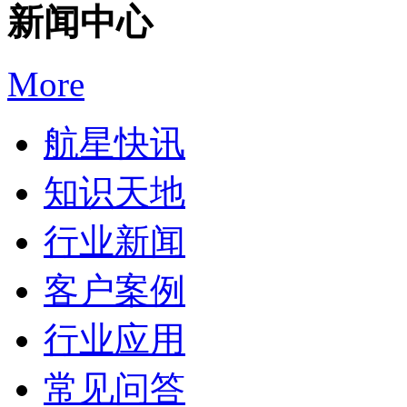
新闻中心
More
航星快讯
知识天地
行业新闻
客户案例
行业应用
常见问答