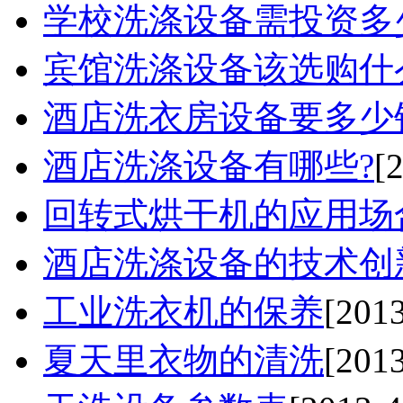
学校洗涤设备需投资多
宾馆洗涤设备该选购什么
酒店洗衣房设备要多少
酒店洗涤设备有哪些?
[
回转式烘干机的应用场合
酒店洗涤设备的技术创
工业洗衣机的保养
[2013
夏天里衣物的清洗
[2013