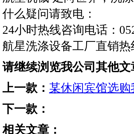
什么疑问请致电：
24小时热线咨询电话：0523-
航星洗涤设备工厂直销热线：1
请继续浏览我公司其他文
上一款：
某休闲宾馆选购
下一款：
相关文章：