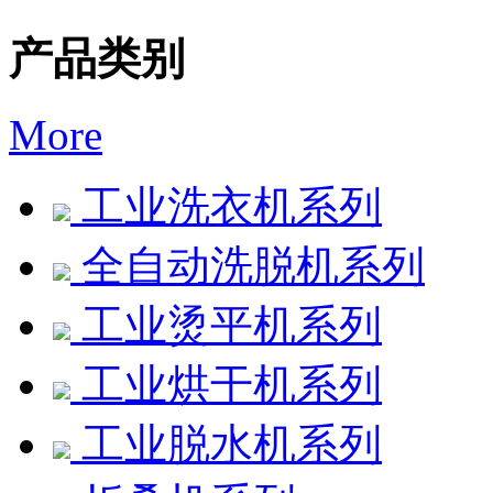
产品类别
More
工业洗衣机系列
全自动洗脱机系列
工业烫平机系列
工业烘干机系列
工业脱水机系列