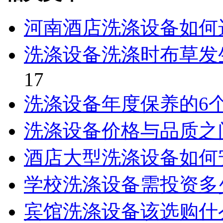
河南酒店洗涤设备如何
洗涤设备洗涤时布草发
17
洗涤设备年度保养的6
洗涤设备价格与品质之
酒店大型洗涤设备如何
学校洗涤设备需投资多
宾馆洗涤设备该选购什