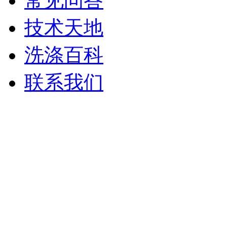
常见问答
技术天地
洗涤百科
联系我们