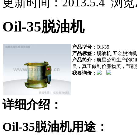
更新时间：2013.5.4 浏
Oil-35脱油机
产品型号：
Oil-35
产品标签：
脱油机,五金脱油机
产品简介：
航星公司生产的O
良，真正做到价廉物美，节能
我要询价：
详细介绍：
Oil-35脱油机用途：