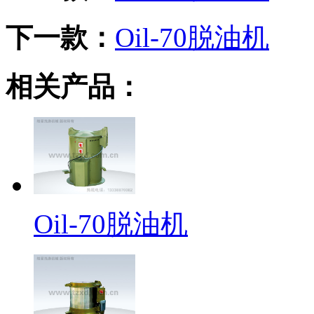
下一款：
Oil-70脱油机
相关产品：
Oil-70脱油机