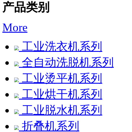
产品类别
More
工业洗衣机系列
全自动洗脱机系列
工业烫平机系列
工业烘干机系列
工业脱水机系列
折叠机系列