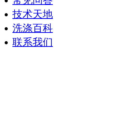
常见问答
技术天地
洗涤百科
联系我们