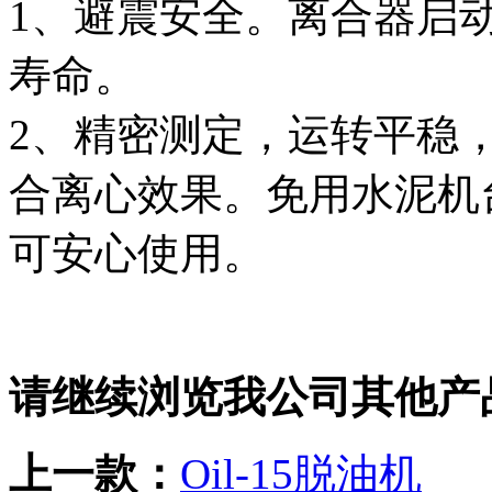
1、避震安全。离合器启
寿命。
2、精密测定，运转平稳
合离心效果。免用水泥机
可安心使用。
请继续浏览我公司其他产
上一款：
Oil-15脱油机