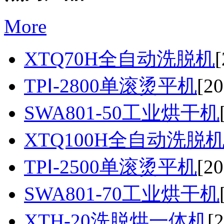
More
XTQ70H全自动洗脱机
[
TPⅠ-2800单滚烫平机
[20
SWA801-50工业烘干机
XTQ100H全自动洗脱
TPⅠ-2500单滚烫平机
[20
SWA801-70工业烘干机
XTH-20洗脱烘一体机
[