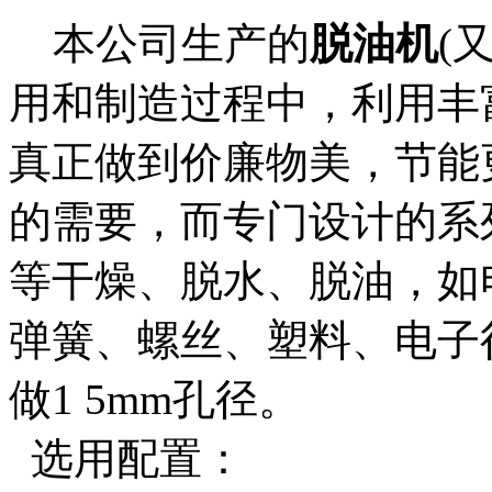
本公司生产的
脱油机
(
用和制造过程中，利用丰
真正做到价廉物美，节能
的需要，而专门设计的系
等干燥、脱水、脱油，如
弹簧、螺丝、塑料、电子
做1 5mm孔径。
选用配置：