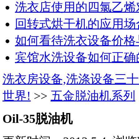
洗衣店使用的四氯乙烯对
回转式烘干机的应用场合
如何看待洗衣设备价格与
宾馆水洗设备如何正确的
洗衣房设备,洗涤设备三十
世界!
>>
五金脱油机系列
Oil-35脱油机