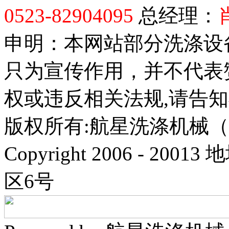
0523-82904095
总经理：
申明：本网站部分洗涤设
只为宣传作用，并不代表
权或违反相关法规,请告
版权所有:航星洗涤机械
Copyright 2006 - 
区6号