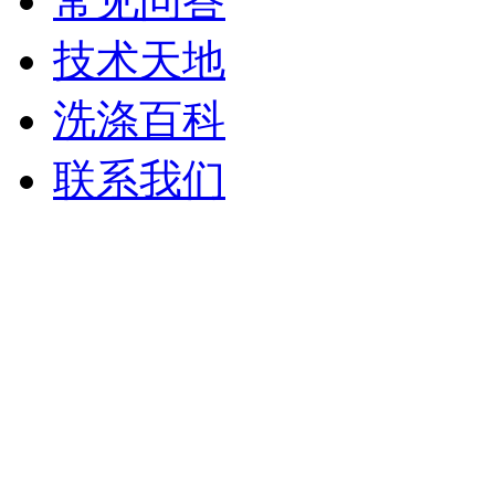
常见问答
技术天地
洗涤百科
联系我们