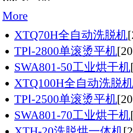
More
XTQ70H全自动洗脱机
[
TPⅠ-2800单滚烫平机
[20
SWA801-50工业烘干机
XTQ100H全自动洗脱
TPⅠ-2500单滚烫平机
[20
SWA801-70工业烘干机
XTH-20洗脱烘一体机
[