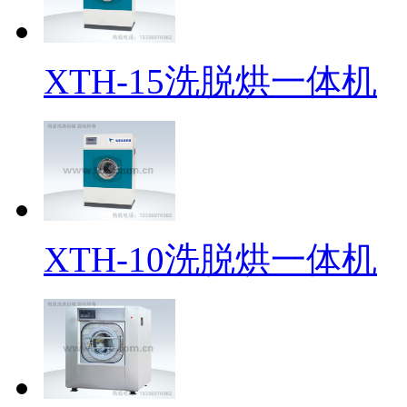
XTH-15洗脱烘一体机
XTH-10洗脱烘一体机