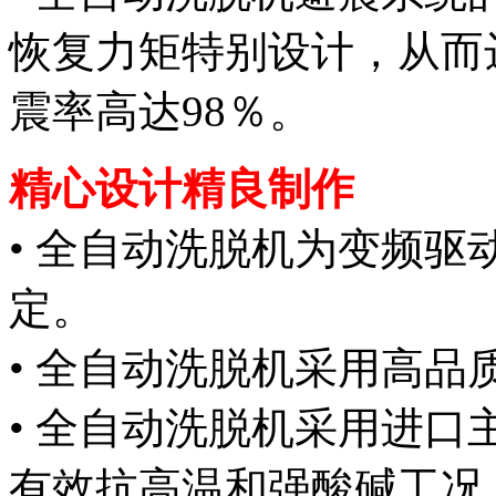
恢复力矩特别设计，从而
震率高达98％。
精心设计精良制作
• 全自动洗脱机为变频
定。
• 全自动洗脱机采用高品
• 全自动洗脱机采用进
有效抗高温和强酸碱工况