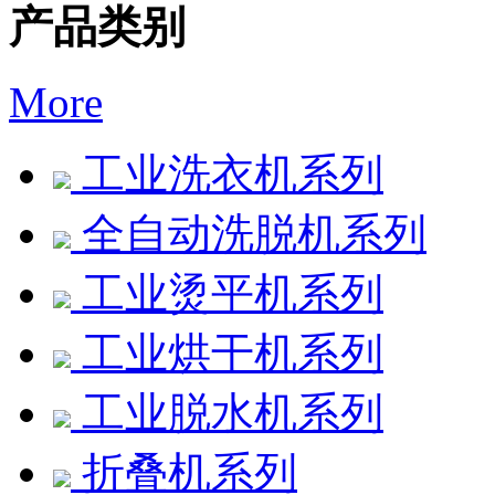
产品类别
More
工业洗衣机系列
全自动洗脱机系列
工业烫平机系列
工业烘干机系列
工业脱水机系列
折叠机系列