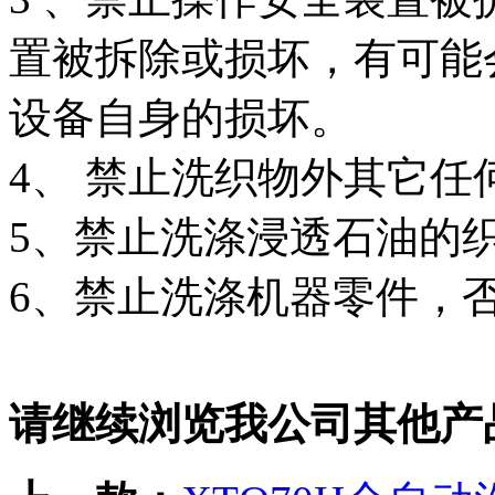
置被拆除或损坏，有可能
设备自身的损坏。
4、 禁止洗织物外其它任
5、禁止洗涤浸透石油的
6、禁止洗涤机器零件，
请继续浏览我公司其他产