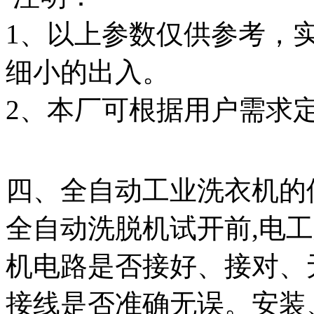
1、以上参数仅供参考，
细小的出入。
2、本厂可根据用户需求
四、全自动工业洗衣机的
全自动洗脱机试开前,电
机电路是否接好、接对、
接线是否准确无误。安装