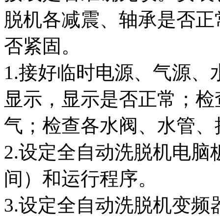
脱机各减震、轴承是否正
否紧固。
1.接好临时电源、气源、
显示，显示是否正常；检
气；检查各水阀、水管、
2.设定全自动洗脱机电
间）和运行程序。
3.设定全自动洗脱机变