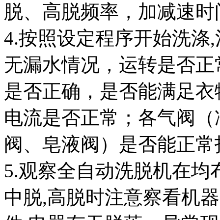
脱、高脱频率，加减速时
4.按照设定程序开始洗涤
无漏水情况，运转是否正
是否正确，是否能满足衣
电流是否正常；各气阀（
阀、皂液阀）是否能正常
5.观察全自动洗脱机在
中脱,高脱时注意察看机