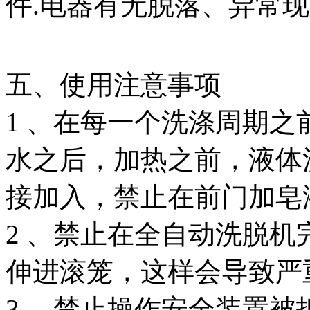
件.电器有无脱落、异常
五、使用注意事项
1 、在每一个洗涤周期
水之后，加热之前，液体
接加入，禁止在前门加皂
2 、禁止在全自动洗脱
伸进滚笼，这样会导致严
3 、禁止操作安全装置