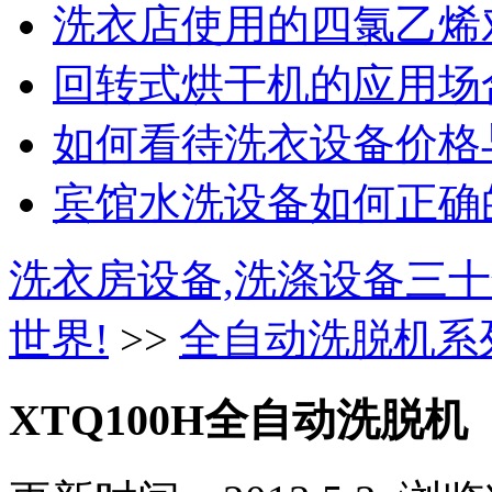
洗衣店使用的四氯乙烯对
回转式烘干机的应用场合
如何看待洗衣设备价格与
宾馆水洗设备如何正确的
洗衣房设备,洗涤设备三十
世界!
>>
全自动洗脱机系
XTQ100H全自动洗脱机