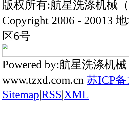
版权所有:航星洗涤机械
Copyright 2006 - 
区6号
Powered by:航星洗
www.tzxd.com.cn
苏ICP备1
Sitemap
|
RSS
|
XML