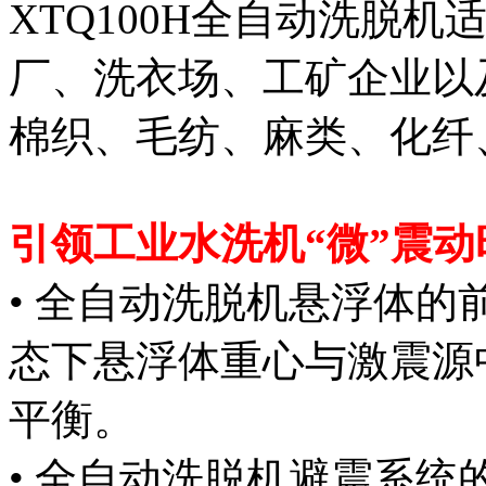
XTQ100H全自动洗脱
厂、洗衣场、工矿企业以
棉织、毛纺、麻类、化纤
引领工业水洗机“微”震动
• 全自动洗脱机悬浮体
态下悬浮体重心与激震源
平衡。
• 全自动洗脱机避震系