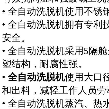
• 全自动洗脱机使用不锈
• 全自动洗脱机拥有专
安全。
• 全自动洗脱机采用5隔
塑结构，耐腐性强。
•
全自动洗脱机
使用大口
和出料，减轻工作人员劳
• 全自动洗脱机蒸汽、热