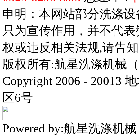
申明：本网站部分洗涤设
只为宣传作用，并不代表
权或违反相关法规,请告
版权所有:航星洗涤机械
Copyright 2006 - 
区6号
Powered by:航星洗