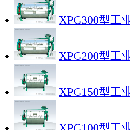
XPG300型
XPG200型
XPG150型
XPG100型