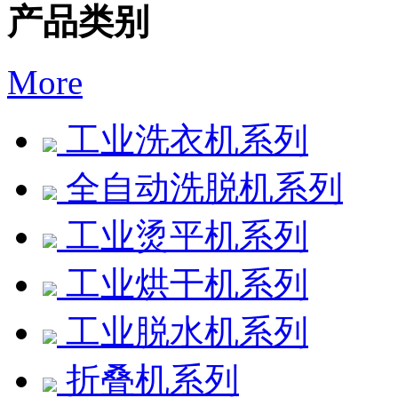
产品类别
More
工业洗衣机系列
全自动洗脱机系列
工业烫平机系列
工业烘干机系列
工业脱水机系列
折叠机系列