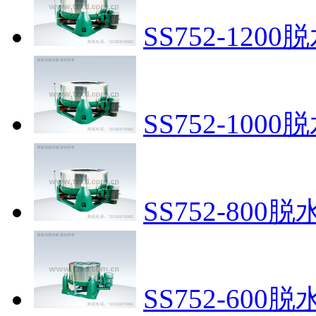
SS752-1200
SS752-1000
SS752-800脱
SS752-600脱