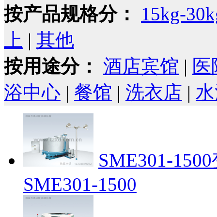
按产品规格分：
15kg-30k
上
|
其他
按用途分：
酒店宾馆
|
医
浴中心
|
餐馆
|
洗衣店
|
水
SME301-1
SME301-1500