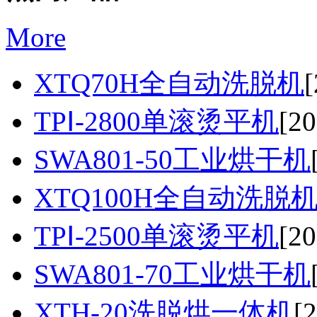
More
XTQ70H全自动洗脱机
[
TPⅠ-2800单滚烫平机
[20
SWA801-50工业烘干机
XTQ100H全自动洗脱
TPⅠ-2500单滚烫平机
[20
SWA801-70工业烘干机
XTH-20洗脱烘一体机
[