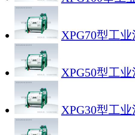
XPG70型工
XPG50型工
XPG30型工