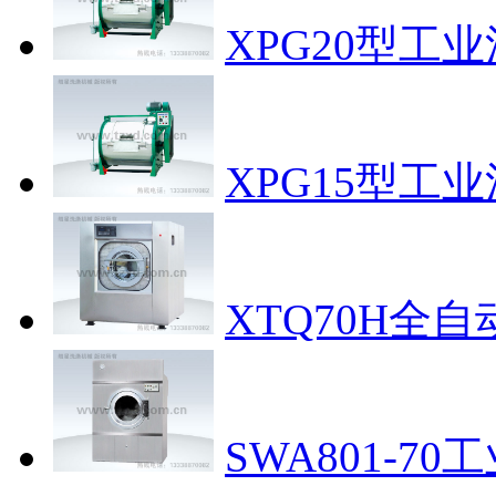
XPG20型工
XPG15型工
XTQ70H全
SWA801-7