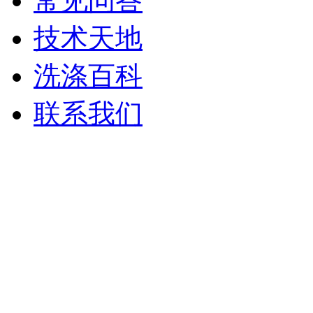
常见问答
技术天地
洗涤百科
联系我们