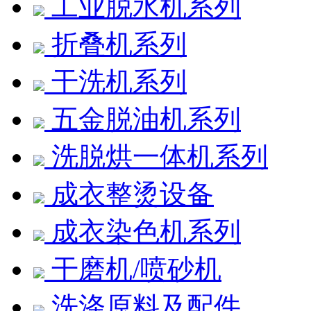
工业脱水机系列
折叠机系列
干洗机系列
五金脱油机系列
洗脱烘一体机系列
成衣整烫设备
成衣染色机系列
干磨机/喷砂机
洗涤原料及配件