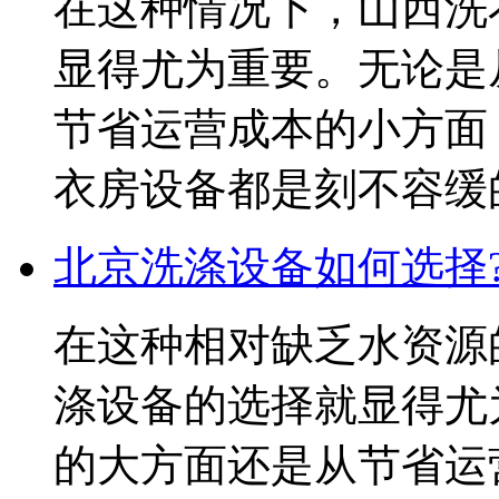
在这种情况下，山西洗
显得尤为重要。无论是
节省运营成本的小方面
衣房设备都是刻不容缓
北京洗涤设备如何选择
在这种相对缺乏水资源
涤设备的选择就显得尤
的大方面还是从节省运