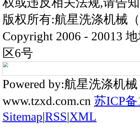
权或违反相关法规,请告
版权所有:航星洗涤机械
Copyright 2006 - 
区6号
Powered by:航星洗
www.tzxd.com.cn
苏ICP备1
Sitemap
|
RSS
|
XML