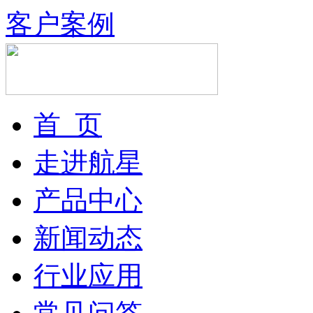
客户案例
首 页
走进航星
产品中心
新闻动态
行业应用