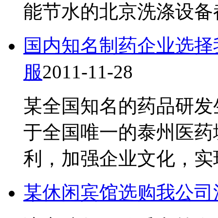
能节水的北京洗涤设备
国内知名制药企业选择
服
2011-11-28
某全国知名的药品研发
于全国唯一的泰州医药
利，加强企业文化，实
某休闲宾馆选购我公司