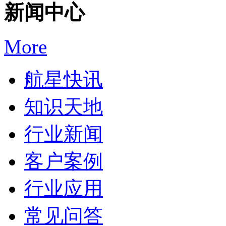
新闻中心
More
航星快讯
知识天地
行业新闻
客户案例
行业应用
常见问答