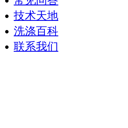
常见问答
技术天地
洗涤百科
联系我们