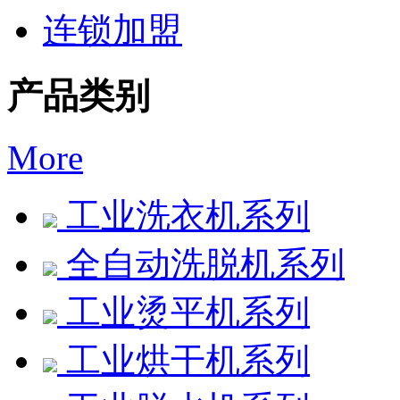
连锁加盟
产品类别
More
工业洗衣机系列
全自动洗脱机系列
工业烫平机系列
工业烘干机系列