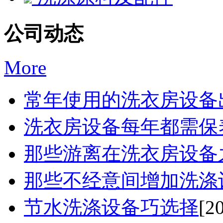
公司动态
More
常年使用的洗衣房设备出
洗衣房设备每年都需保
那些游离在洗衣房设备之
那些不经意间增加洗涤设
节水洗涤设备巧选择
[2