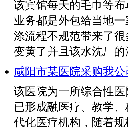
该宾馆每天的毛巾等布
业务都是外包给当地一
涤流程不规范带来了很
变黄了并且该水洗厂的
咸阳市某医院采购我公
该医院为一所综合性医
已形成融医疗、教学、
代化医疗机构，随着规