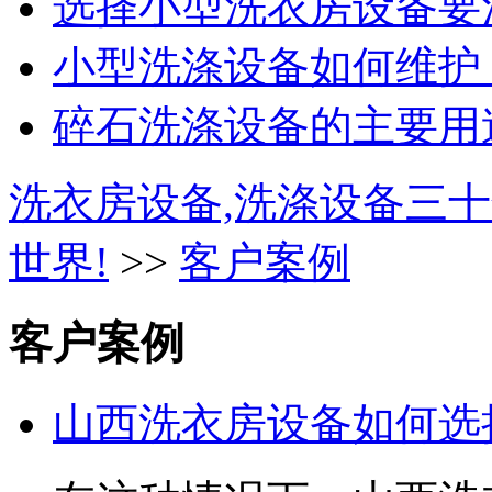
选择小型洗衣房设备要注
小型洗涤设备如何维护
碎石洗涤设备的主要用途
洗衣房设备,洗涤设备三十
世界!
>>
客户案例
客户案例
山西洗衣房设备如何选