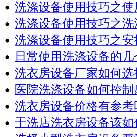
洗涤设备使用技巧之使用
洗涤设备使用技巧之洗
洗涤设备使用技巧之安
日常使用洗涤设备的几个
洗衣房设备厂家如何选
医院洗涤设备如何控制感
洗衣房设备价格有参考
干洗店洗衣房设备该如何