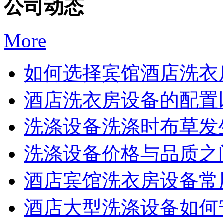
公司动态
More
如何选择宾馆酒店洗衣房
酒店洗衣房设备的配置以
洗涤设备洗涤时布草发生
洗涤设备价格与品质之间
酒店宾馆洗衣房设备常用
酒店大型洗涤设备如何安