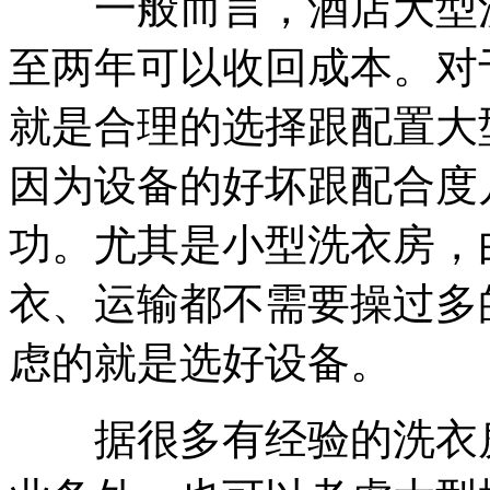
一般而言，酒店大型洗
至两年可以收回成本。对
就是合理的选择跟配置大
因为设备的好坏跟配合度
功。尤其是小型洗衣房，
衣、运输都不需要操过多
虑的就是选好设备。
据很多有经验的洗衣房