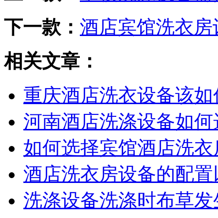
下一款：
酒店宾馆洗衣房
相关文章：
重庆酒店洗衣设备该如
河南酒店洗涤设备如何
如何选择宾馆酒店洗衣
酒店洗衣房设备的配置
洗涤设备洗涤时布草发