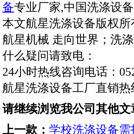
备
专业厂家,中国洗涤设
本文航星洗涤设备版权所
航星机械 走向世界；洗
什么疑问请致电：
24小时热线咨询电话：0523-
航星洗涤设备工厂直销热线：1
请继续浏览我公司其他文
上一款：
学校洗涤设备需