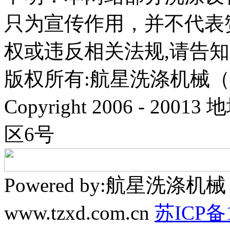
只为宣传作用，并不代表
权或违反相关法规,请告
版权所有:航星洗涤机械
Copyright 2006 - 
区6号
Powered by:航星洗
www.tzxd.com.cn
苏ICP备1