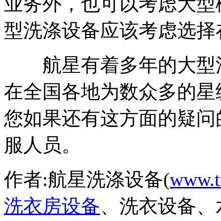
业务外，也可以考虑大型
型洗涤设备应该考虑选择
航星有着多年的大型洗
在全国各地为数众多的星
您如果还有这方面的疑问
服人员。
作者:航星洗涤设备(
www.t
洗衣房设备
、洗衣设备、