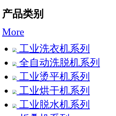
产品类别
More
工业洗衣机系列
全自动洗脱机系列
工业烫平机系列
工业烘干机系列
工业脱水机系列