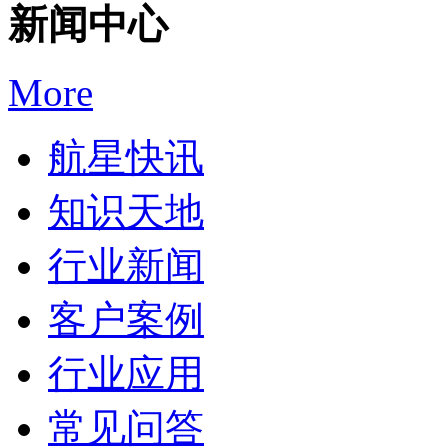
新闻中心
More
航星快讯
知识天地
行业新闻
客户案例
行业应用
常见问答