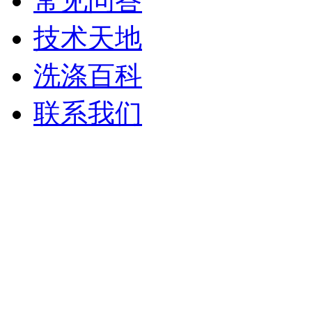
常见问答
技术天地
洗涤百科
联系我们