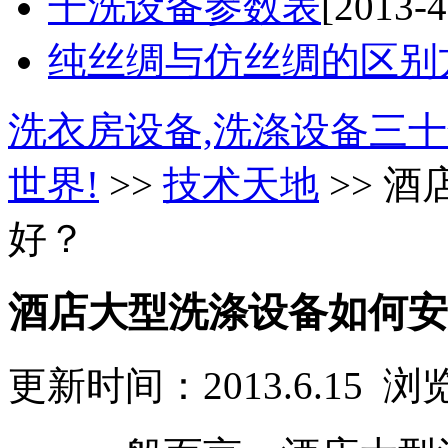
干洗设备参数表
[2013-4
纯丝绸与仿丝绸的区别
洗衣房设备,洗涤设备三十
世界!
>>
技术天地
>> 
好？
酒店大型洗涤设备如何安
更新时间：2013.6.15 