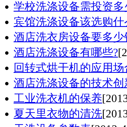
学校洗涤设备需投资多
宾馆洗涤设备该选购什么
酒店洗衣房设备要多少
酒店洗涤设备有哪些?
[
回转式烘干机的应用场合
酒店洗涤设备的技术创
工业洗衣机的保养
[2013
夏天里衣物的清洗
[2013