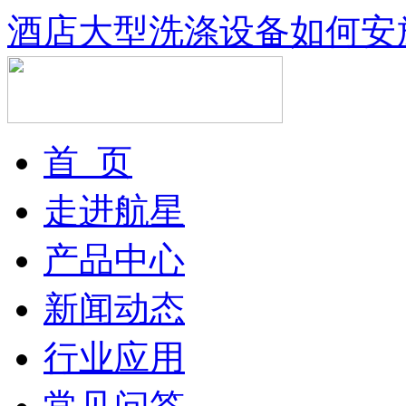
酒店大型洗涤设备如何安
首 页
走进航星
产品中心
新闻动态
行业应用