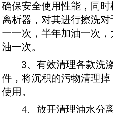
确保安全使用性能，同时
离析器，对其进行擦洗对
一一次，半年加油一次，
油一次。
3、有效清理各款洗涤
件，将沉积的污物清理掉
使用。
4、放开清理油水分离