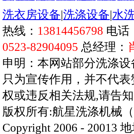
洗衣房设备
|
洗涤设备
|
水
热线：
13814456798
电话
0523-82904095
总经理：
申明：本网站部分洗涤设
只为宣传作用，并不代表
权或违反相关法规,请告
版权所有:航星洗涤机械
Copyright 2006 - 