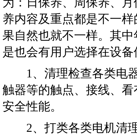
为：日保养、周保养、月
养内容及重点都是不一样
果自然也就不一样。其中
是也会有用户选择在设备
1、清理检查各类电器
触器等的触点、接线、看
安全性能。
2、打类各类电机清理