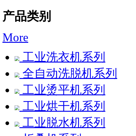
产品类别
More
工业洗衣机系列
全自动洗脱机系列
工业烫平机系列
工业烘干机系列
工业脱水机系列