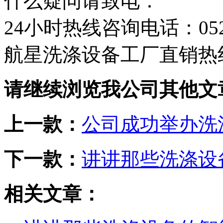
什么疑问请致电：
24小时热线咨询电话：0523-
航星洗涤设备工厂直销热线：1
请继续浏览我公司其他文
上一款：
公司成功举办洗
下一款：
讲讲那些洗涤设
相关文章：