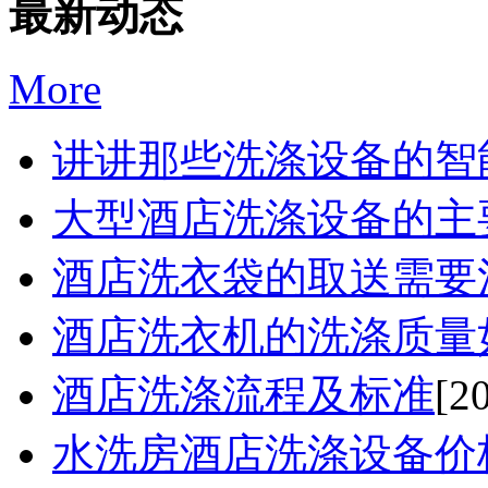
最新动态
More
讲讲那些洗涤设备的智能
大型酒店洗涤设备的主要
酒店洗衣袋的取送需要注
酒店洗衣机的洗涤质量如
酒店洗涤流程及标准
[2
水洗房酒店洗涤设备价格