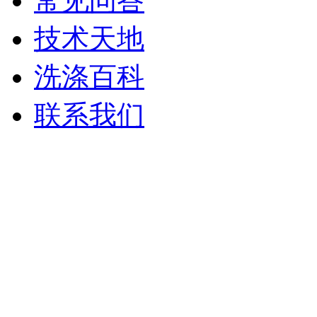
常见问答
技术天地
洗涤百科
联系我们