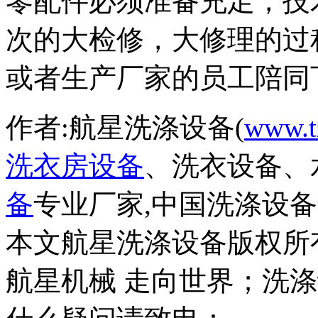
零配件必须准备充足，技
次的大检修，大修理的过
或者生产厂家的员工陪同
作者:航星洗涤设备(
www.t
洗衣房设备
、洗衣设备、
备
专业厂家,中国洗涤设
本文航星洗涤设备版权所
航星机械 走向世界；洗