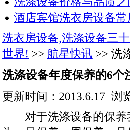
洗涤设备价格与品质之间
酒店宾馆洗衣房设备常用
洗衣房设备,洗涤设备三十
世界!
>>
航星快讯
>> 
洗涤设备年度保养的6个
更新时间：2013.6.17 
对于洗涤设备的保养我