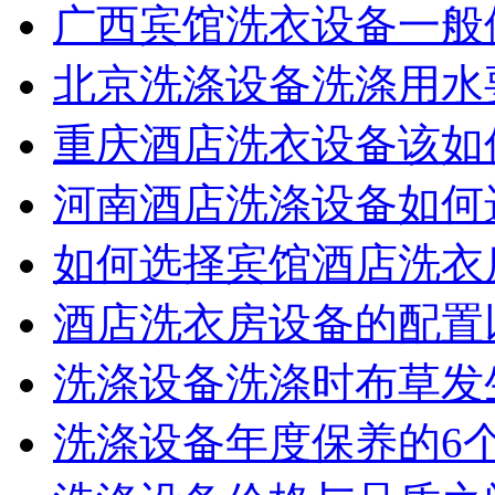
广西宾馆洗衣设备一般使
北京洗涤设备洗涤用水要
重庆酒店洗衣设备该如何
河南酒店洗涤设备如何选
如何选择宾馆酒店洗衣房
酒店洗衣房设备的配置以
洗涤设备洗涤时布草发生
洗涤设备年度保养的6个