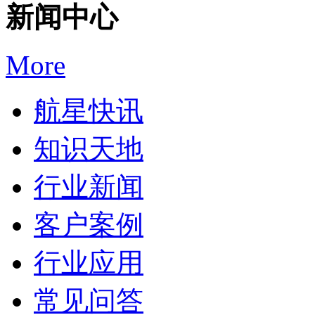
新闻中心
More
航星快讯
知识天地
行业新闻
客户案例
行业应用
常见问答