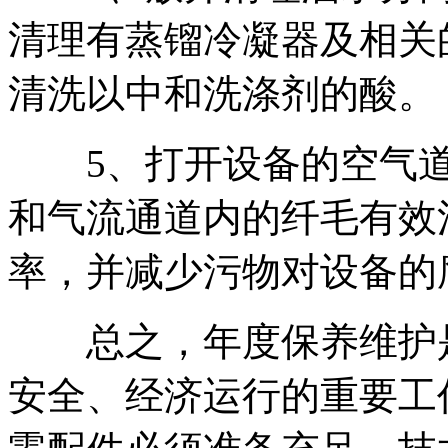
清理有蒸镏冷凝器及相关
清洗以中和洗涤剂的酸。
5、打开设备的空气道
和气流通道内的纤毛有效
率，并减少污物对设备的
总之，年度保养维护是
安全、经济运行的重要工