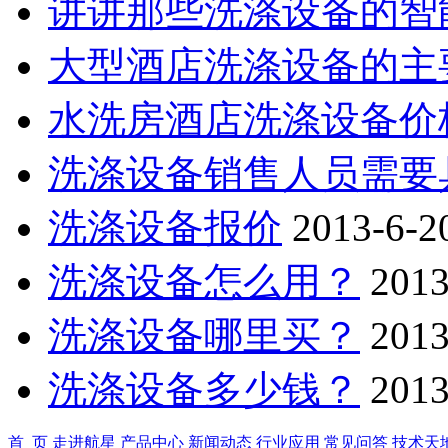
讲讲那些洗涤设备的智
大型酒店洗涤设备的主
水洗房酒店洗涤设备价
洗涤设备销售人员需要
洗涤设备报价
2013-6-2
洗涤设备怎么用？
2013
洗涤设备哪里买？
2013
洗涤设备多少钱？
2013
首 页
走进航星
产品中心
新闻动态
行业应用
常见问答
技术天