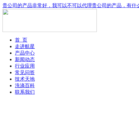
贵公司的产品非常好，我可以不可以代理贵公司的产品，有什
首 页
走进航星
产品中心
新闻动态
行业应用
常见问答
技术天地
洗涤百科
联系我们