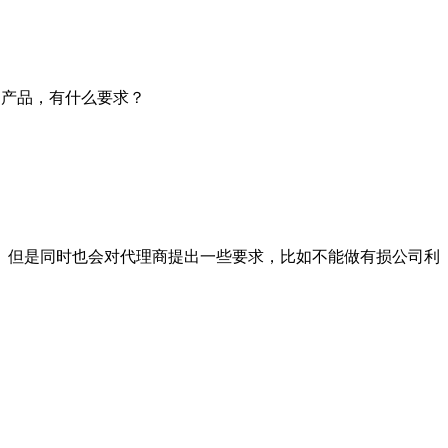
的产品，有什么要求？
但是同时也会对代理商提出一些要求，比如不能做有损公司利