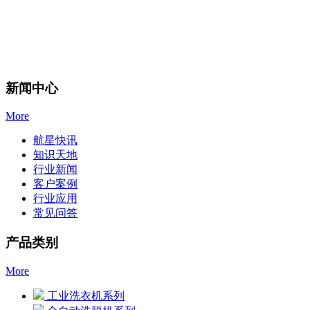
新闻中心
More
航星快讯
知识天地
行业新闻
客户案例
行业应用
常见问答
产品类别
More
工业洗衣机系列