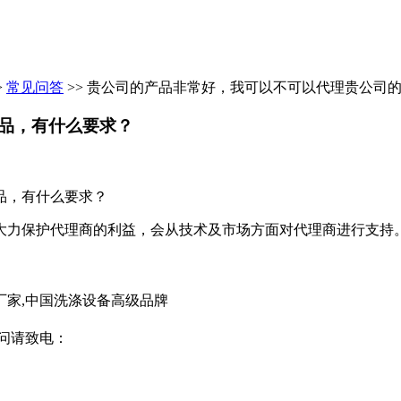
>
常见问答
>> 贵公司的产品非常好，我可以不可以代理贵公司
品，有什么要求？
品，有什么要求？
力保护代理商的利益，会从技术及市场方面对代理商进行支持。
厂家,中国洗涤设备高级品牌
问请致电：