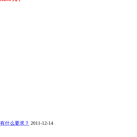
有什么要求？
2011-12-14