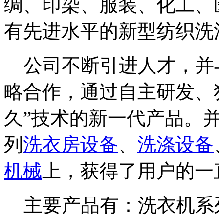
绸、印染、服装、化工、
有先进水平的新型纺织洗
公司不断引进人才，并
略合作，通过自主研发、
久”技术的新一代产品。
列
洗衣房设备
、
洗涤设备
机械
上，获得了用户的一
主要产品有：洗衣机系