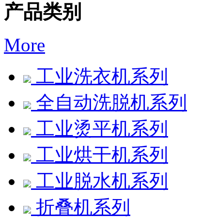
产品类别
More
工业洗衣机系列
全自动洗脱机系列
工业烫平机系列
工业烘干机系列
工业脱水机系列
折叠机系列