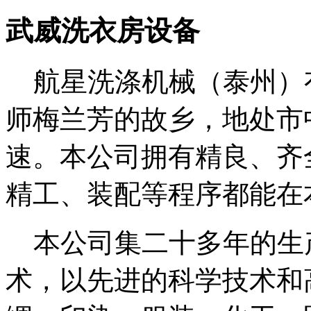
武威洗衣房设备
航星洗涤机械（泰州）
师梅兰芳的故乡，地处市
速。本公司拥有精良、齐
精工、装配等程序都能在
本公司集二十多年的生
术，以先进的科学技术和