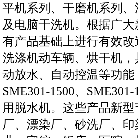
平机系列、干磨机系列、
及电脑干洗机。根据广大
有产品基础上进行有效改
洗涤机动车辆、烘干机，
动放水、自动控温等功能
SME301-1500、SME
用脱水机。这些产品新型
厂、漂染厂、砂洗厂、印