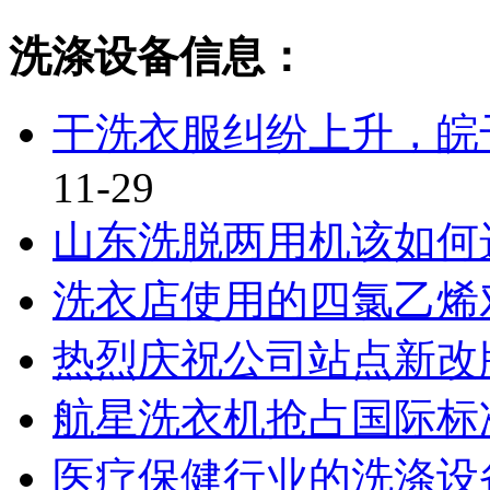
洗涤设备信息：
干洗衣服纠纷上升，皖
11-29
山东洗脱两用机该如何
洗衣店使用的四氯乙烯
热烈庆祝公司站点新改
航星洗衣机抢占国际标
医疗保健行业的洗涤设