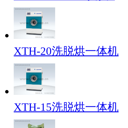
XTH-20洗脱烘一体机
XTH-15洗脱烘一体机