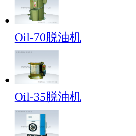
Oil-70脱油机
Oil-35脱油机