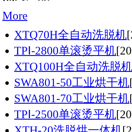
More
XTQ70H全自动洗脱机
[
TPⅠ-2800单滚烫平机
[20
XTQ100H全自动洗脱
SWA801-50工业烘干机
SWA801-70工业烘干机
TPⅠ-2500单滚烫平机
[20
XTH-20洗脱烘一体机
[