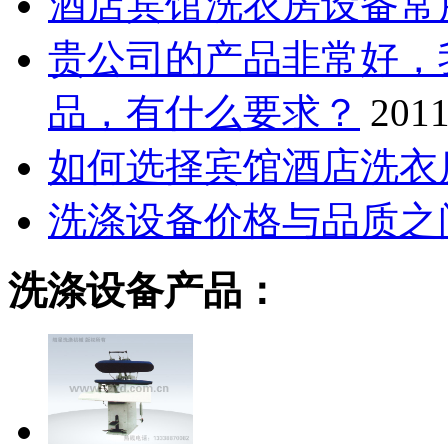
酒店宾馆洗衣房设备常
贵公司的产品非常好，
品，有什么要求？
2011
如何选择宾馆酒店洗衣
洗涤设备价格与品质之
洗涤设备产品：