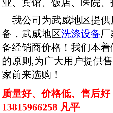
业、宾馆、饭店、医院、
我公司为武威地区提供
备，武威地区
洗涤设备
厂
备经销商价格！我们本着
的原则,为广大用户提供
家前来选购！
质量好、价格低、售后好
13815966258 凡平