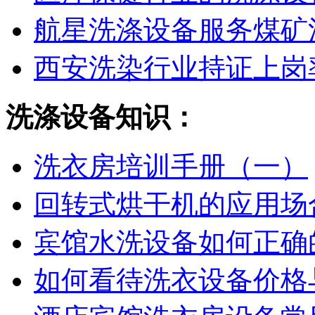
航星洗涤设备服务煤矿
西安洗染行业持证上岗
洗涤设备知识：
洗衣房培训手册（一）
回转式烘干机的应用场
宾馆水洗设备如何正确
如何看待洗衣设备价格