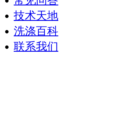
常见问答
技术天地
洗涤百科
联系我们