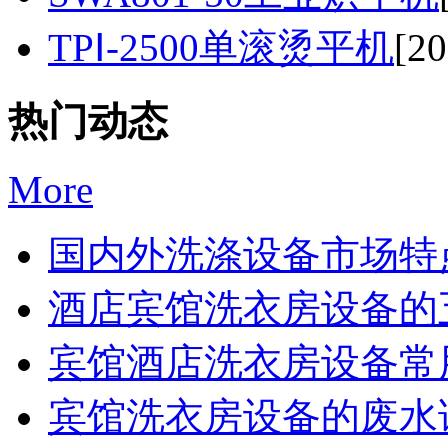
TPⅠ-2500单滚烫平机
[20
热门动态
More
国内外洗涤设备市场特点
酒店宾馆洗衣房设备的五
宾馆酒店洗衣房设备常用
宾馆洗衣房设备的废水该