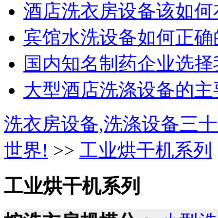
酒店洗衣房设备该如何
宾馆水洗设备如何正确的
国内知名制药企业选择我
大型酒店洗涤设备的主要
洗衣房设备,洗涤设备三十
世界!
>>
工业烘干机系列
工业烘干机系列