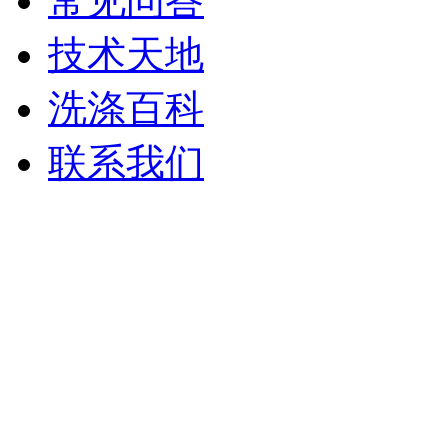
常见问答
技术天地
洗涤百科
联系我们