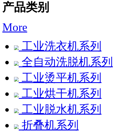
产品类别
More
工业洗衣机系列
全自动洗脱机系列
工业烫平机系列
工业烘干机系列
工业脱水机系列
折叠机系列